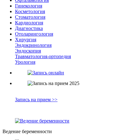
Офтальмология
Гинекология
Косметология
Стоматология
Кардиология
Диагностика
Отоларингология
Хирургия
Эндокринология
Эндоскопия
Травматология-ортопедия
Урология
Запись на прием >>
Ведение беременности