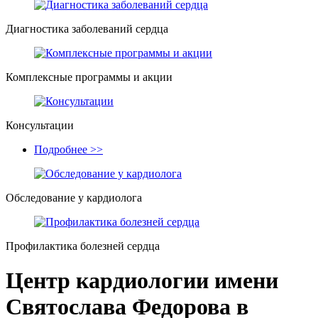
Диагностика заболеваний сердца
Комплексные программы и акции
Консультации
Подробнее >>
Обследование у кардиолога
Профилактика болезней сердца
Центр кардиологии имени
Святослава Федорова в