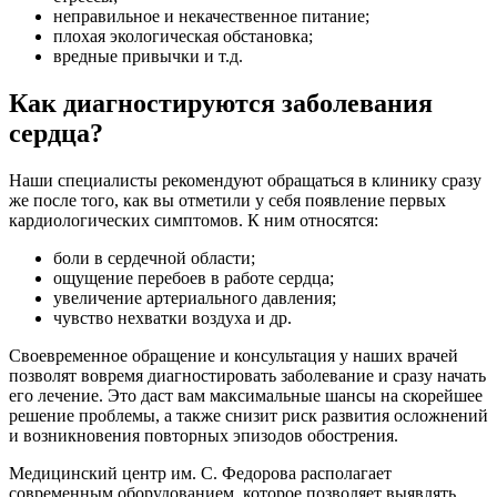
неправильное и некачественное питание;
плохая экологическая обстановка;
вредные привычки и т.д.
Как диагностируются заболевания
сердца?
Наши специалисты рекомендуют обращаться в клинику сразу
же после того, как вы отметили у себя появление первых
кардиологических симптомов. К ним относятся:
боли в сердечной области;
ощущение перебоев в работе сердца;
увеличение артериального давления;
чувство нехватки воздуха и др.
Своевременное обращение и консультация у наших врачей
позволят вовремя диагностировать заболевание и сразу начать
его лечение. Это даст вам максимальные шансы на скорейшее
решение проблемы, а также снизит риск развития осложнений
и возникновения повторных эпизодов обострения.
Медицинский центр им. С. Федорова располагает
современным оборудованием, которое позволяет выявлять