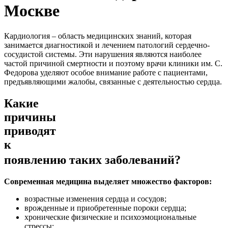
Москве
Кардиология – область медицинских знаний, которая
занимается диагностикой и лечением патологий сердечно-
сосудистой системы. Эти нарушения являются наиболее
частой причиной смертности и поэтому врачи клиники им. С.
Федорова уделяют особое внимание работе с пациентами,
предъявляющими жалобы, связанные с деятельностью сердца.
Какие
причины
приводят
к
появлению таких заболеваний?
Современная медицина выделяет множество факторов:
возрастные изменения сердца и сосудов;
врожденные и приобретенные пороки сердца;
хронические физические и психоэмоциональные
стрессы;