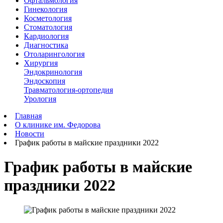
Офтальмология
Гинекология
Косметология
Стоматология
Кардиология
Диагностика
Отоларингология
Хирургия
Эндокринология
Эндоскопия
Травматология-ортопедия
Урология
Главная
О клинике им. Федорова
Новости
График работы в майские праздники 2022
График работы в майские
праздники 2022