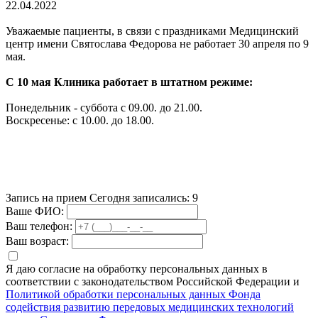
22.04.2022
Уважаемые пациенты, в связи с праздниками Медицинский
центр имени Святослава Федорова не работает 30 апреля по 9
мая.
С 10 мая Клиника работает в штатном режиме:
Понедельник - суббота с 09.00. до 21.00.
Воскресенье: с 10.00. до 18.00.
Запись на прием
Сегодня записались:
9
Ваше ФИО:
Ваш телефон:
Ваш возраст:
Я даю согласие на обработку персональных данных в
соответствии с законодательством Российской Федерации и
Политикой обработки персональных данных Фонда
содействия развитию передовых медицинских технологий